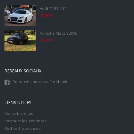
Audi TT RS 2011
32,900€
Porsche Macan 2016
39,500€
RESEAUX SOCIAUX
Retrouvez-nous sur Facebook
LIENS UTILES
Contactez-nous
Parcourir les annonces
Recherche avancée