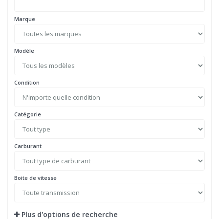
Marque
Modèle
Condition
Catégorie
Carburant
Boite de vitesse
Plus d'options de recherche